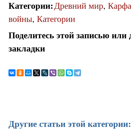
Категории
:
Древний мир
,
Карфа
войны
,
Категории
Поделитесь этой записью или 
закладки
Другие статьи этой категории: