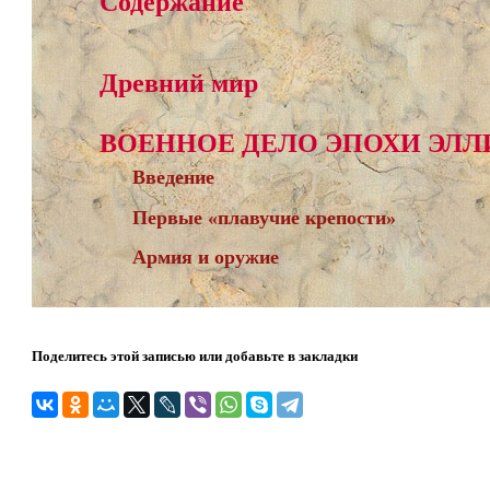
Содержание
Древний мир
ВОЕННОЕ ДЕЛО ЭПОХИ ЭЛ
Введение
Первые «плавучие крепости»
Армия и оружие
Поделитесь этой записью или добавьте в закладки