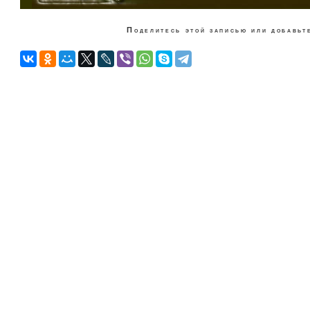
Поделитесь этой записью или добавьте