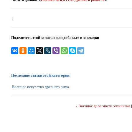
1
Поделитесь этой записью или добавьте в закладки
Последние статьи этой категории:
Военное искусство древнего рима
« Военное дело эпохи эллинизма