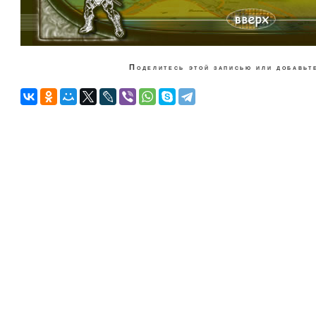
Поделитесь этой записью или добавьте