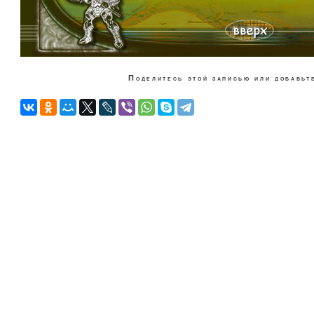
Поделитесь этой записью или добавьте