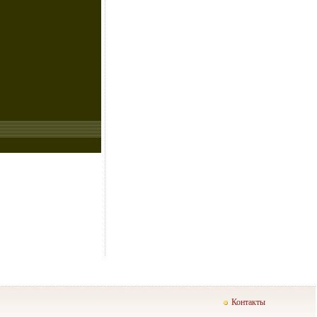
Контакты